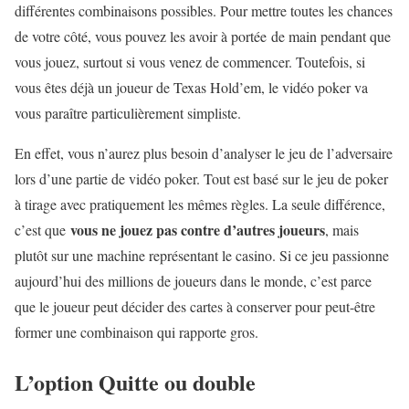
différentes combinaisons possibles. Pour mettre toutes les chances
de votre côté, vous pouvez les avoir à portée de main pendant que
vous jouez, surtout si vous venez de commencer. Toutefois, si
vous êtes déjà un joueur de Texas Hold’em, le vidéo poker va
vous paraître particulièrement simpliste.
En effet, vous n’aurez plus besoin d’analyser le jeu de l’adversaire
lors d’une partie de vidéo poker. Tout est basé sur le jeu de poker
à tirage avec pratiquement les mêmes règles. La seule différence,
vous ne jouez pas contre d’autres joueurs
c’est que
, mais
plutôt sur une machine représentant le casino. Si ce jeu passionne
aujourd’hui des millions de joueurs dans le monde, c’est parce
que le joueur peut décider des cartes à conserver pour peut-être
former une combinaison qui rapporte gros.
L’option Quitte ou double