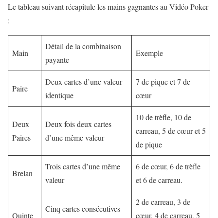
Le tableau suivant récapitule les mains gagnantes au Vidéo Poker
:
Détail de la combinaison
Main
Exemple
payante
Deux cartes d’une valeur
7 de pique et 7 de
Paire
identique
cœur
10 de trèfle, 10 de
Deux
Deux fois deux cartes
carreau, 5 de cœur et 5
Paires
d’une même valeur
de pique
Trois cartes d’une même
6 de cœur, 6 de trèfle
Brelan
valeur
et 6 de carreau.
2 de carreau, 3 de
Cinq cartes consécutives
Quinte
cœur, 4 de carreau, 5