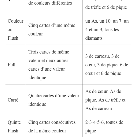
de couleurs différentes
de trèfle et 6 de pique
Couleur
un As, un 10, un 7, un
Cinq cartes d’une même
ou
4 et un 3, tous les
couleur
Flush
diamants
Trois cartes de même
3 de carreau, 3 de
valeur et deux autres
Full
cœur, 3 de pique, 6 de
cartes d’une valeur
cœur et 6 de pique
identique
As de cœur, As de
Quatre cartes d’une valeur
Carré
pique, As de trèfle et
identique
As de carreau
Quinte
Cinq cartes consécutives
2-3-4-5-6, toutes de
Flush
de la même couleur
pique