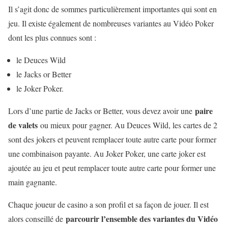
Il s’agit donc de sommes particulièrement importantes qui sont en
jeu. Il existe également de nombreuses variantes au Vidéo Poker
dont les plus connues sont :
le Deuces Wild
le Jacks or Better
le Joker Poker.
paire
Lors d’une partie de Jacks or Better, vous devez avoir une
de valets
ou mieux pour gagner. Au Deuces Wild, les cartes de 2
sont des jokers et peuvent remplacer toute autre carte pour former
une combinaison payante. Au Joker Poker, une carte joker est
ajoutée au jeu et peut remplacer toute autre carte pour former une
main gagnante.
Chaque joueur de casino a son profil et sa façon de jouer. Il est
parcourir l’ensemble des variantes du Vidéo
alors conseillé de