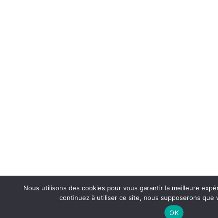
Nous utilisons des cookies pour vous garantir la meilleure expé
continuez à utiliser ce site, nous supposerons que v
OK