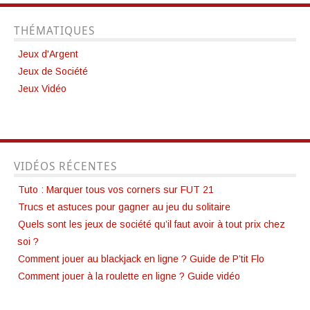
THÉMATIQUES
Jeux d'Argent
Jeux de Société
Jeux Vidéo
VIDÉOS RÉCENTES
Tuto : Marquer tous vos corners sur FUT 21
Trucs et astuces pour gagner au jeu du solitaire
Quels sont les jeux de société qu’il faut avoir à tout prix chez
soi ?
Comment jouer au blackjack en ligne ? Guide de P’tit Flo
Comment jouer à la roulette en ligne ? Guide vidéo