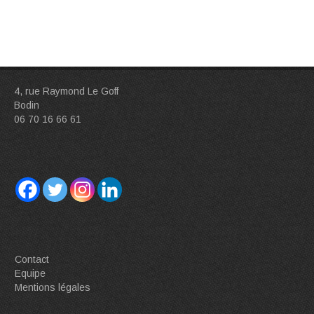
4, rue Raymond Le Goff
Bodin
06 70 16 66 61
Contact
Equipe
Mentions légales