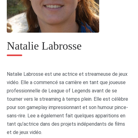
Natalie Labrosse
Natalie Labrosse est une actrice et streameuse de jeux
vidéo. Elle a commencé sa carrière en tant que joueuse
professionnelle de League of Legends avant de se
tourner vers le streaming à temps plein. Elle est célèbre
pour son gameplay impressionnant et son humour pince-
sans-rire. Lee a également fait quelques apparitions en
tant qu’actrice dans des projets indépendants de films
et de jeux vidéo.