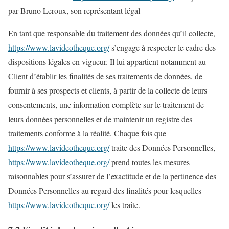
par Bruno Leroux, son représentant légal
En tant que responsable du traitement des données qu’il collecte,
https://www.lavideotheque.org/
s’engage à respecter le cadre des
dispositions légales en vigueur. Il lui appartient notamment au
Client d’établir les finalités de ses traitements de données, de
fournir à ses prospects et clients, à partir de la collecte de leurs
consentements, une information complète sur le traitement de
leurs données personnelles et de maintenir un registre des
traitements conforme à la réalité. Chaque fois que
https://www.lavideotheque.org/
traite des Données Personnelles,
https://www.lavideotheque.org/
prend toutes les mesures
raisonnables pour s’assurer de l’exactitude et de la pertinence des
Données Personnelles au regard des finalités pour lesquelles
https://www.lavideotheque.org/
les traite.