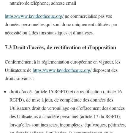
numéro de téléphone, adresse email
https://www.lavideotheque.org/
ne commercialise pas vos
données personnelles qui sont donc uniquement utilisées par
nécessité ou à des fins statistiques et d’analyses.
7.3 Droit d’accès, de rectification et d’opposition
Conformément à la réglementation européenne en vigueur, les
Utilisateurs de
https://www.lavideotheque.org/
disposent des
droits suivants :
droit d’accès (article 15 RGPD) et de rectification (article 16
RGPD), de mise à jour, de complétude des données des
Utilisateurs droit de verrouillage ou d’effacement des données
des Utilisateurs à caractère personnel (article 17 du RGPD),
lorsqu’elles sont inexactes, incomplètes, équivoques, périmées,
ou dont la collecte, l’utilisation, la communication ou la