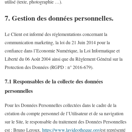
utilisé (texte, photographie …).
7. Gestion des données personnelles.
Le Client est informé des réglementations concernant la
communication marketing, la loi du 21 Juin 2014 pour la
confiance dans l’Economie Numérique, la Loi Informatique et
Liberté du 06 Août 2004 ainsi que du Règlement Général sur la
Protection des Données (RGPD : n° 2016-679).
7.1 Responsables de la collecte des données
personnelles
Pour les Données Personnelles collectées dans le cadre de la
création du compte personnel de l’Utilisateur et de sa navigation
sur le Site, le responsable du traitement des Données Personnelles
est : Bruno Leroux.
https://www.lavideotheque.org/
est représenté