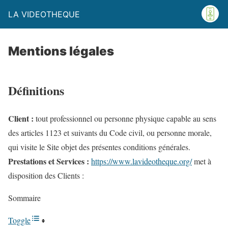
LA VIDEOTHEQUE
Mentions légales
Définitions
Client :
tout professionnel ou personne physique capable au sens
des articles 1123 et suivants du Code civil, ou personne morale,
qui visite le Site objet des présentes conditions générales.
Prestations et Services :
https://www.lavideotheque.org/
met à
disposition des Clients :
Sommaire
Toggle