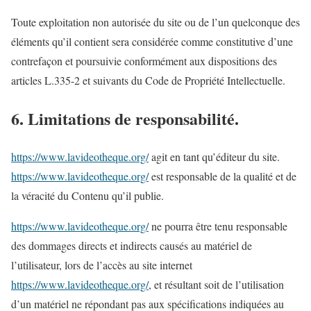
Toute exploitation non autorisée du site ou de l’un quelconque des
éléments qu’il contient sera considérée comme constitutive d’une
contrefaçon et poursuivie conformément aux dispositions des
articles L.335-2 et suivants du Code de Propriété Intellectuelle.
6. Limitations de responsabilité.
https://www.lavideotheque.org/
agit en tant qu’éditeur du site.
https://www.lavideotheque.org/
est responsable de la qualité et de
la véracité du Contenu qu’il publie.
https://www.lavideotheque.org/
ne pourra être tenu responsable
des dommages directs et indirects causés au matériel de
l’utilisateur, lors de l’accès au site internet
https://www.lavideotheque.org/
, et résultant soit de l’utilisation
d’un matériel ne répondant pas aux spécifications indiquées au