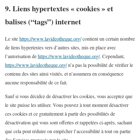
9. Liens hypertextes « cookies » et
balises (“tags”) internet
Le site
https://www.lavideotheque.org/
contient un certain nombre
de liens hypertextes vers d’autres sites, mis en place avec
l’autorisation de
https://www.lavideotheque.org/
. Cependant,
https://www.lavideotheque.org/
n’a pas la possibilité de vérifier le
contenu des sites ainsi visités, et n’assumera en conséquence
aucune responsabilité de ce fait.
Sauf si vous décidez de désactiver les cookies, vous acceptez que
le site puisse les utiliser. Vous pouvez à tout moment désactiver
ces cookies et ce gratuitement à partir des possibilités de
désactivation qui vous sont offertes et rappelées ci-après, sachant
que cela peut réduire ou empêcher l’accessibilité à tout ou partie
des Services proposés par le site.