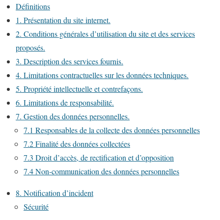
Définitions
1. Présentation du site internet.
2. Conditions générales d’utilisation du site et des services
proposés.
3. Description des services fournis.
4. Limitations contractuelles sur les données techniques.
5. Propriété intellectuelle et contrefaçons.
6. Limitations de responsabilité.
7. Gestion des données personnelles.
7.1 Responsables de la collecte des données personnelles
7.2 Finalité des données collectées
7.3 Droit d’accès, de rectification et d’opposition
7.4 Non-communication des données personnelles
8. Notification d’incident
Sécurité