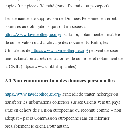
copie d’une pièce d’identité (carte d’identité ou passeport).
Les demandes de suppression de Données Personnelles seront
soumises aux obligations qui sont imposées à
https://www.lavideotheque.org/
par la loi, notamment en matière
de conservation ou d’archivage des documents. Enfin, les
Utilisateurs de
https://www.lavideotheque.org/
peuvent déposer
une réclamation auprès des autorités de contrôle, et notamment de
la CNIL (https://www.cnil.fr/fr/plaintes).
7.4 Non-communication des données personnelles
https://www.lavideotheque.org/
s’interdit de traiter, héberger ou
transférer les Informations collectées sur ses Clients vers un pays
situé en dehors de l’Union européenne ou reconnu comme « non
adéquat » par la Commission européenne sans en informer
préalablement le client. Pour autant,