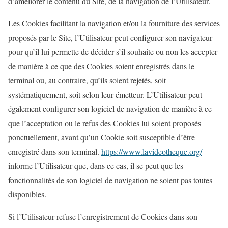
d’améliorer le contenu du Site, de la navigation de l’Utilisateur.
Les Cookies facilitant la navigation et/ou la fourniture des services
proposés par le Site, l’Utilisateur peut configurer son navigateur
pour qu’il lui permette de décider s’il souhaite ou non les accepter
de manière à ce que des Cookies soient enregistrés dans le
terminal ou, au contraire, qu’ils soient rejetés, soit
systématiquement, soit selon leur émetteur. L’Utilisateur peut
également configurer son logiciel de navigation de manière à ce
que l’acceptation ou le refus des Cookies lui soient proposés
ponctuellement, avant qu’un Cookie soit susceptible d’être
enregistré dans son terminal.
https://www.lavideotheque.org/
informe l’Utilisateur que, dans ce cas, il se peut que les
fonctionnalités de son logiciel de navigation ne soient pas toutes
disponibles.
Si l’Utilisateur refuse l’enregistrement de Cookies dans son