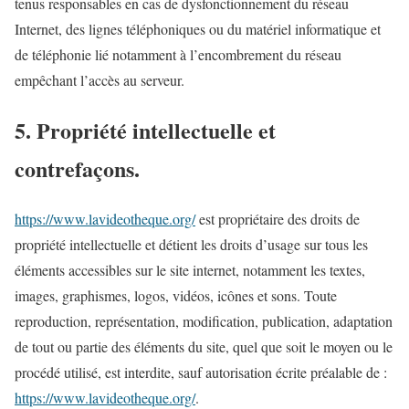
tenus responsables en cas de dysfonctionnement du réseau
Internet, des lignes téléphoniques ou du matériel informatique et
de téléphonie lié notamment à l’encombrement du réseau
empêchant l’accès au serveur.
5. Propriété intellectuelle et
contrefaçons.
https://www.lavideotheque.org/
est propriétaire des droits de
propriété intellectuelle et détient les droits d’usage sur tous les
éléments accessibles sur le site internet, notamment les textes,
images, graphismes, logos, vidéos, icônes et sons. Toute
reproduction, représentation, modification, publication, adaptation
de tout ou partie des éléments du site, quel que soit le moyen ou le
procédé utilisé, est interdite, sauf autorisation écrite préalable de :
https://www.lavideotheque.org/
.