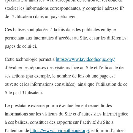
stocker les informations correspondantes, y compris l’adresse IP
de l’Utilisateur) dans un pays étranger.
Ces balises sont placées à la fois dans les publicités en ligne
permettant aux internautes d’accéder au Site, et sur les différentes
pages de celui-ci.
Cette technologie permet à
https://www.lavideotheque.org/
d’évaluer les réponses des visiteurs face au Site et l’efficacité de
ses actions (par exemple, le nombre de fois où une page est
ouverte et les informations consultées), ainsi que l’utilisation de ce
Site par l’Utilisateur.
Le prestataire externe pourra éventuellement recueillir des
informations sur les visiteurs du Site et d’autres sites Internet grâce
à ces balises, constituer des rapports sur l’activité du Site à
l’attention de
https://www.lavideotheque.org/
, et fournir d’autres