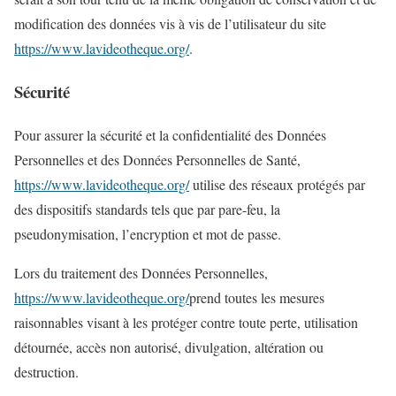
modification des données vis à vis de l’utilisateur du site
https://www.lavideotheque.org/
.
Sécurité
Pour assurer la sécurité et la confidentialité des Données
Personnelles et des Données Personnelles de Santé,
https://www.lavideotheque.org/
utilise des réseaux protégés par
des dispositifs standards tels que par pare-feu, la
pseudonymisation, l’encryption et mot de passe.
Lors du traitement des Données Personnelles,
https://www.lavideotheque.org/
prend toutes les mesures
raisonnables visant à les protéger contre toute perte, utilisation
détournée, accès non autorisé, divulgation, altération ou
destruction.