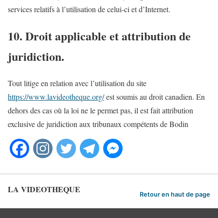
services relatifs à l’utilisation de celui-ci et d’Internet.
10. Droit applicable et attribution de
juridiction.
Tout litige en relation avec l’utilisation du site
https://www.lavideotheque.org/
est soumis au droit canadien. En
dehors des cas où la loi ne le permet pas, il est fait attribution
exclusive de juridiction aux tribunaux compétents de Bodin
LA VIDEOTHEQUE
Retour en haut de page