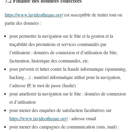
7.2 Finalité des données collectées
https://www.lavideotheque.org/
est susceptible de traiter tout ou
partie des données :
pour permettre la navigation sur le Site et la gestion et la
traçabilité des prestations et services commandés par
l’utilisateur : données de connexion et d’utilisation du Site,
facturation, historique des commandes, etc.
pour prévenir et lutter contre la fraude informatique (spamming,
hacking…) : matériel informatique utilisé pour la navigation,
l’adresse IP, le mot de passe (hashé)
pour améliorer la navigation sur le Site : données de connexion
et d’utilisation
pour mener des enquêtes de satisfaction facultatives sur
https://www.lavideotheque.org/
: adresse email
pour mener des campagnes de communication (sms, mail) :