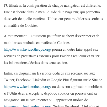
l’Utilisateur, la configuration de chaque navigateur est différente.
Elle est décrite dans le menu d’aide du navigateur, qui permettra
de savoir de quelle manière l’Utilisateur peut modifier ses souhaits
en matière de Cookies.
À tout moment, l’Utilisateur peut faire le choix d’exprimer et de
modifier ses souhaits en matière de Cookies.
https://www.lavideotheque.org/
pourra en outre faire appel aux
services de prestataires externes pour l’aider à recueillir et traiter
les informations décrites dans cette section.
Enfin, en cliquant sur les icônes dédiées aux réseaux sociaux
Twitter, Facebook, Linkedin et Google Plus figurant sur le Site de
https://www.lavideotheque.org/
ou dans son application mobile et
si l’Utilisateur a accepté le dépôt de cookies en poursuivant sa
navigation sur le Site Internet ou l’application mobile de
https://www.lavideotheque.org/
, Twitter, Facebook, Linkedin et