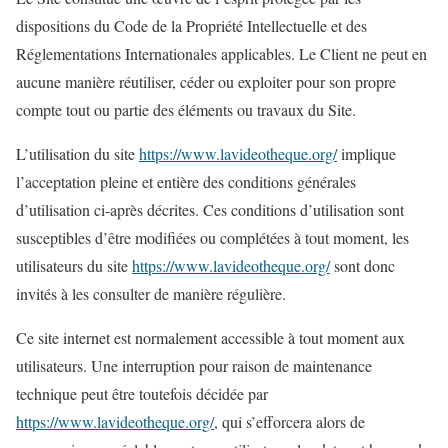
dispositions du Code de la Propriété Intellectuelle et des
Réglementations Internationales applicables. Le Client ne peut en
aucune manière réutiliser, céder ou exploiter pour son propre
compte tout ou partie des éléments ou travaux du Site.
L’utilisation du site
https://www.lavideotheque.org/
implique
l’acceptation pleine et entière des conditions générales
d’utilisation ci-après décrites. Ces conditions d’utilisation sont
susceptibles d’être modifiées ou complétées à tout moment, les
utilisateurs du site
https://www.lavideotheque.org/
sont donc
invités à les consulter de manière régulière.
Ce site internet est normalement accessible à tout moment aux
utilisateurs. Une interruption pour raison de maintenance
technique peut être toutefois décidée par
https://www.lavideotheque.org/
, qui s’efforcera alors de