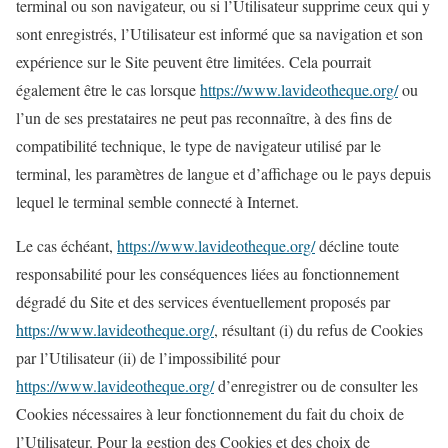
terminal ou son navigateur, ou si l’Utilisateur supprime ceux qui y
sont enregistrés, l’Utilisateur est informé que sa navigation et son
expérience sur le Site peuvent être limitées. Cela pourrait
également être le cas lorsque
https://www.lavideotheque.org/
ou
l’un de ses prestataires ne peut pas reconnaître, à des fins de
compatibilité technique, le type de navigateur utilisé par le
terminal, les paramètres de langue et d’affichage ou le pays depuis
lequel le terminal semble connecté à Internet.
Le cas échéant,
https://www.lavideotheque.org/
décline toute
responsabilité pour les conséquences liées au fonctionnement
dégradé du Site et des services éventuellement proposés par
https://www.lavideotheque.org/
, résultant (i) du refus de Cookies
par l’Utilisateur (ii) de l’impossibilité pour
https://www.lavideotheque.org/
d’enregistrer ou de consulter les
Cookies nécessaires à leur fonctionnement du fait du choix de
l’Utilisateur. Pour la gestion des Cookies et des choix de