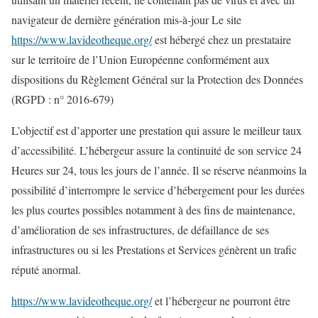
navigateur de dernière génération mis-à-jour Le site
https://www.lavideotheque.org/
est hébergé chez un prestataire
sur le territoire de l’Union Européenne conformément aux
dispositions du Règlement Général sur la Protection des Données
(RGPD : n° 2016-679)
L’objectif est d’apporter une prestation qui assure le meilleur taux
d’accessibilité. L’hébergeur assure la continuité de son service 24
Heures sur 24, tous les jours de l’année. Il se réserve néanmoins la
possibilité d’interrompre le service d’hébergement pour les durées
les plus courtes possibles notamment à des fins de maintenance,
d’amélioration de ses infrastructures, de défaillance de ses
infrastructures ou si les Prestations et Services génèrent un trafic
réputé anormal.
https://www.lavideotheque.org/
et l’hébergeur ne pourront être