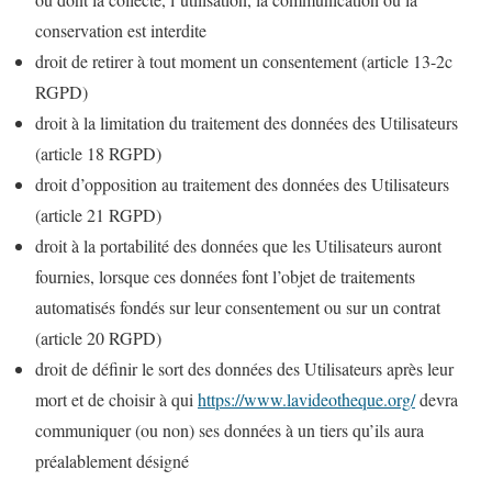
conservation est interdite
droit de retirer à tout moment un consentement (article 13-2c
RGPD)
droit à la limitation du traitement des données des Utilisateurs
(article 18 RGPD)
droit d’opposition au traitement des données des Utilisateurs
(article 21 RGPD)
droit à la portabilité des données que les Utilisateurs auront
fournies, lorsque ces données font l’objet de traitements
automatisés fondés sur leur consentement ou sur un contrat
(article 20 RGPD)
droit de définir le sort des données des Utilisateurs après leur
mort et de choisir à qui
https://www.lavideotheque.org/
devra
communiquer (ou non) ses données à un tiers qu’ils aura
préalablement désigné