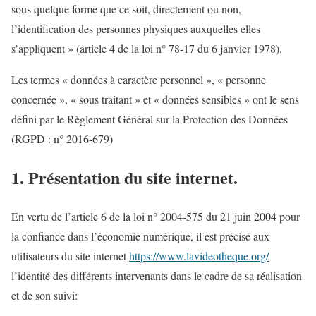
sous quelque forme que ce soit, directement ou non,
l’identification des personnes physiques auxquelles elles
s’appliquent » (article 4 de la loi n° 78-17 du 6 janvier 1978).
Les termes « données à caractère personnel », « personne
concernée », « sous traitant » et « données sensibles » ont le sens
défini par le Règlement Général sur la Protection des Données
(RGPD : n° 2016-679)
1. Présentation du site internet.
En vertu de l’article 6 de la loi n° 2004-575 du 21 juin 2004 pour
la confiance dans l’économie numérique, il est précisé aux
utilisateurs du site internet
https://www.lavideotheque.org/
l’identité des différents intervenants dans le cadre de sa réalisation
et de son suivi: