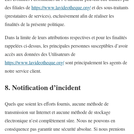
des filiales de
https://www.lavideotheque.org/
et des sous-traitants
(prestataires de services), exclusivement afin de réaliser les
finalités de la présente politique.
Dans la limite de leurs attributions respectives et pour les finalités
rappelées ci-dessus, les principales personnes susceptibles d’avoir
accès aux données des Utilisateurs de
https://www.lavideotheque.org/
sont principalement les agents de
notre service client.
8. Notification d’incident
Quels que soient les efforts fournis, aucune méthode de
transmission sur Internet et aucune méthode de stockage
électronique n’est complètement sûre. Nous ne pouvons en
conséquence pas garantir une sécurité absolue. Si nous prenions