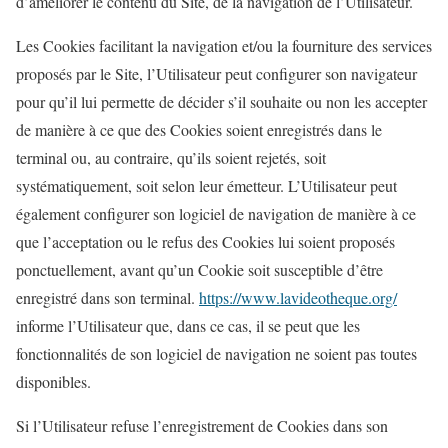
d’améliorer le contenu du Site, de la navigation de l’Utilisateur.
Les Cookies facilitant la navigation et/ou la fourniture des services
proposés par le Site, l’Utilisateur peut configurer son navigateur
pour qu’il lui permette de décider s’il souhaite ou non les accepter
de manière à ce que des Cookies soient enregistrés dans le
terminal ou, au contraire, qu’ils soient rejetés, soit
systématiquement, soit selon leur émetteur. L’Utilisateur peut
également configurer son logiciel de navigation de manière à ce
que l’acceptation ou le refus des Cookies lui soient proposés
ponctuellement, avant qu’un Cookie soit susceptible d’être
enregistré dans son terminal.
https://www.lavideotheque.org/
informe l’Utilisateur que, dans ce cas, il se peut que les
fonctionnalités de son logiciel de navigation ne soient pas toutes
disponibles.
Si l’Utilisateur refuse l’enregistrement de Cookies dans son