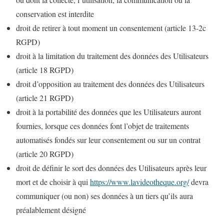
conservation est interdite
droit de retirer à tout moment un consentement (article 13-2c
RGPD)
droit à la limitation du traitement des données des Utilisateurs
(article 18 RGPD)
droit d’opposition au traitement des données des Utilisateurs
(article 21 RGPD)
droit à la portabilité des données que les Utilisateurs auront
fournies, lorsque ces données font l’objet de traitements
automatisés fondés sur leur consentement ou sur un contrat
(article 20 RGPD)
droit de définir le sort des données des Utilisateurs après leur
mort et de choisir à qui
https://www.lavideotheque.org/
devra
communiquer (ou non) ses données à un tiers qu’ils aura
préalablement désigné