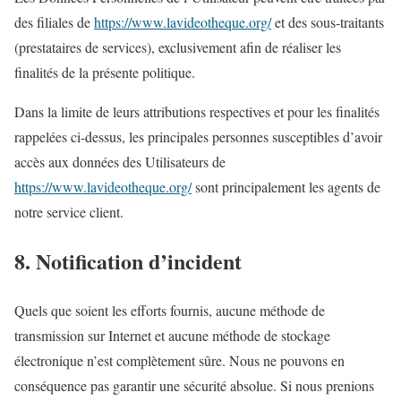
des filiales de
https://www.lavideotheque.org/
et des sous-traitants
(prestataires de services), exclusivement afin de réaliser les
finalités de la présente politique.
Dans la limite de leurs attributions respectives et pour les finalités
rappelées ci-dessus, les principales personnes susceptibles d’avoir
accès aux données des Utilisateurs de
https://www.lavideotheque.org/
sont principalement les agents de
notre service client.
8. Notification d’incident
Quels que soient les efforts fournis, aucune méthode de
transmission sur Internet et aucune méthode de stockage
électronique n’est complètement sûre. Nous ne pouvons en
conséquence pas garantir une sécurité absolue. Si nous prenions