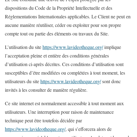
dispositions du Code de la Propriété Intellectuelle et des
Réglementations Internationales applicables. Le Client ne peut en
aucune manière réutiliser, céder ou exploiter pour son propre
compte tout ou partie des éléments ou travaux du Site.
L’utilisation du site
https://www.lavideotheque.org/
implique
l’acceptation pleine et entière des conditions générales
d’utilisation ci-après décrites. Ces conditions d’utilisation sont
susceptibles d’être modifiées ou complétées à tout moment, les
utilisateurs du site
https://www.lavideotheque.org/
sont donc
invités à les consulter de manière régulière.
Ce site internet est normalement accessible à tout moment aux
utilisateurs. Une interruption pour raison de maintenance
technique peut être toutefois décidée par
https://www.lavideotheque.org/
, qui s’efforcera alors de