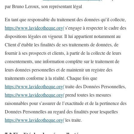
par Bruno Leroux, son représentant légal
En tant que responsable du traitement des données qu’il collecte,
https://www.lavideotheque.org/
s’engage à respecter le cadre des
dispositions légales en vigueur. Il lui appartient notamment au
Client d’établir les finalités de ses traitements de données, de
fournir à ses prospects et clients, à partir de la collecte de leurs
consentements, une information complète sur le traitement de
leurs données personnelles et de maintenir un registre des
traitements conforme à la réalité. Chaque fois que
https://www.lavideotheque.org/
traite des Données Personnelles,
https://www.lavideotheque.org/
prend toutes les mesures
raisonnables pour s’assurer de l’exactitude et de la pertinence des
Données Personnelles au regard des finalités pour lesquelles
https://www.lavideotheque.org/
les traite.