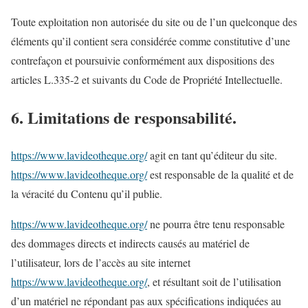
Toute exploitation non autorisée du site ou de l’un quelconque des
éléments qu’il contient sera considérée comme constitutive d’une
contrefaçon et poursuivie conformément aux dispositions des
articles L.335-2 et suivants du Code de Propriété Intellectuelle.
6. Limitations de responsabilité.
https://www.lavideotheque.org/
agit en tant qu’éditeur du site.
https://www.lavideotheque.org/
est responsable de la qualité et de
la véracité du Contenu qu’il publie.
https://www.lavideotheque.org/
ne pourra être tenu responsable
des dommages directs et indirects causés au matériel de
l’utilisateur, lors de l’accès au site internet
https://www.lavideotheque.org/
, et résultant soit de l’utilisation
d’un matériel ne répondant pas aux spécifications indiquées au