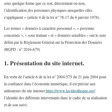
sous quelque forme que ce soit, directement ou non,
l’identification des personnes physiques auxquelles elles
s’appliquent » (article 4 de la loi n° 78-17 du 6 janvier 1978).
Les termes « données à caractère personnel », « personne
concernée », « sous traitant » et « données sensibles » ont le sens
défini par le Règlement Général sur la Protection des Données
(RGPD : n° 2016-679)
1. Présentation du site internet.
En vertu de l’article 6 de la loi n° 2004-575 du 21 juin 2004 pour
la confiance dans l’économie numérique, il est précisé aux
utilisateurs du site internet
https://www.lavideotheque.org/
l’identité des différents intervenants dans le cadre de sa réalisation
et de son suivi: