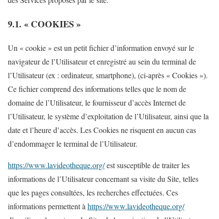
9.1. « COOKIES »
Un « cookie » est un petit fichier d’information envoyé sur le
navigateur de l’Utilisateur et enregistré au sein du terminal de
l’Utilisateur (ex : ordinateur, smartphone), (ci-après « Cookies »).
Ce fichier comprend des informations telles que le nom de
domaine de l’Utilisateur, le fournisseur d’accès Internet de
l’Utilisateur, le système d’exploitation de l’Utilisateur, ainsi que la
date et l’heure d’accès. Les Cookies ne risquent en aucun cas
d’endommager le terminal de l’Utilisateur.
https://www.lavideotheque.org/
est susceptible de traiter les
informations de l’Utilisateur concernant sa visite du Site, telles
que les pages consultées, les recherches effectuées. Ces
informations permettent à
https://www.lavideotheque.org/