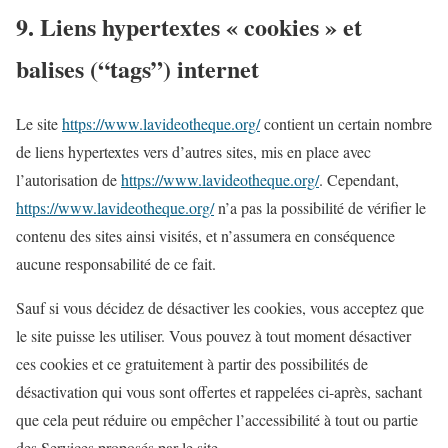
9. Liens hypertextes « cookies » et
balises (“tags”) internet
Le site
https://www.lavideotheque.org/
contient un certain nombre
de liens hypertextes vers d’autres sites, mis en place avec
l’autorisation de
https://www.lavideotheque.org/
. Cependant,
https://www.lavideotheque.org/
n’a pas la possibilité de vérifier le
contenu des sites ainsi visités, et n’assumera en conséquence
aucune responsabilité de ce fait.
Sauf si vous décidez de désactiver les cookies, vous acceptez que
le site puisse les utiliser. Vous pouvez à tout moment désactiver
ces cookies et ce gratuitement à partir des possibilités de
désactivation qui vous sont offertes et rappelées ci-après, sachant
que cela peut réduire ou empêcher l’accessibilité à tout ou partie
des Services proposés par le site.