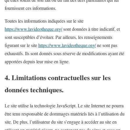
fournissent ces informations.
Toutes les informations indiquées sur le site
https://www.lavideotheque.org/
sont données à titre indicatif, et
sont susceptibles d’évoluer. Par ailleurs, les renseignements
figurant sur le site
https://www.lavideotheque.org/
ne sont pas
exhaustifs. Ils sont donnés sous réserve de modifications ayant été
apportées depuis leur mise en ligne.
4. Limitations contractuelles sur les
données techniques.
Le site utilise la technologie JavaScript. Le site Internet ne pourra
être tenu responsable de dommages matériels liés à l’utilisation du
site. De plus, l’utilisateur du site s’engage à accéder au site en
utilisant un matériel récent, ne contenant pas de virus et avec un