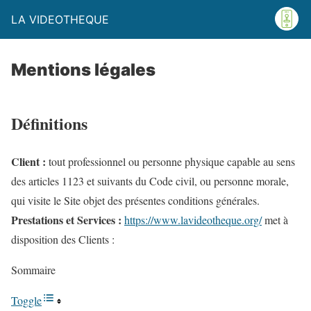
LA VIDEOTHEQUE
Mentions légales
Définitions
Client :
tout professionnel ou personne physique capable au sens
des articles 1123 et suivants du Code civil, ou personne morale,
qui visite le Site objet des présentes conditions générales.
Prestations et Services :
https://www.lavideotheque.org/
met à
disposition des Clients :
Sommaire
Toggle