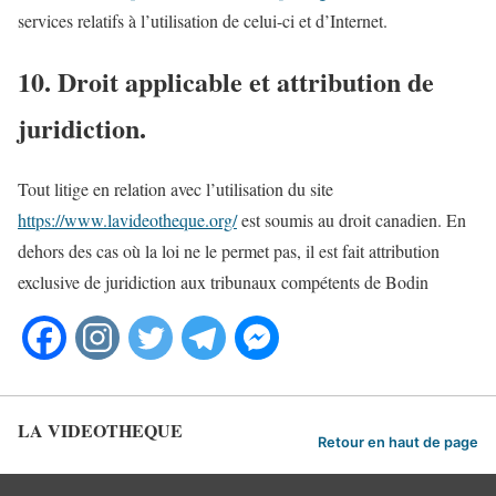
services relatifs à l’utilisation de celui-ci et d’Internet.
10. Droit applicable et attribution de
juridiction.
Tout litige en relation avec l’utilisation du site
https://www.lavideotheque.org/
est soumis au droit canadien. En
dehors des cas où la loi ne le permet pas, il est fait attribution
exclusive de juridiction aux tribunaux compétents de Bodin
LA VIDEOTHEQUE
Retour en haut de page