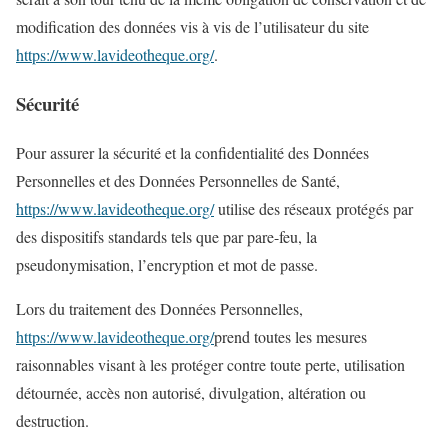
modification des données vis à vis de l’utilisateur du site
https://www.lavideotheque.org/
.
Sécurité
Pour assurer la sécurité et la confidentialité des Données
Personnelles et des Données Personnelles de Santé,
https://www.lavideotheque.org/
utilise des réseaux protégés par
des dispositifs standards tels que par pare-feu, la
pseudonymisation, l’encryption et mot de passe.
Lors du traitement des Données Personnelles,
https://www.lavideotheque.org/
prend toutes les mesures
raisonnables visant à les protéger contre toute perte, utilisation
détournée, accès non autorisé, divulgation, altération ou
destruction.