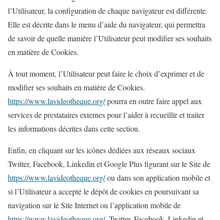
l’Utilisateur, la configuration de chaque navigateur est différente.
Elle est décrite dans le menu d’aide du navigateur, qui permettra
de savoir de quelle manière l’Utilisateur peut modifier ses souhaits
en matière de Cookies.
À tout moment, l’Utilisateur peut faire le choix d’exprimer et de
modifier ses souhaits en matière de Cookies.
https://www.lavideotheque.org/
pourra en outre faire appel aux
services de prestataires externes pour l’aider à recueillir et traiter
les informations décrites dans cette section.
Enfin, en cliquant sur les icônes dédiées aux réseaux sociaux
Twitter, Facebook, Linkedin et Google Plus figurant sur le Site de
https://www.lavideotheque.org/
ou dans son application mobile et
si l’Utilisateur a accepté le dépôt de cookies en poursuivant sa
navigation sur le Site Internet ou l’application mobile de
https://www.lavideotheque.org/
, Twitter, Facebook, Linkedin et