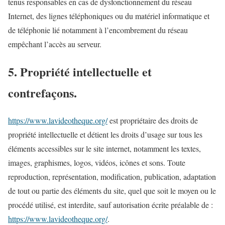
tenus responsables en cas de dysfonctionnement du réseau
Internet, des lignes téléphoniques ou du matériel informatique et
de téléphonie lié notamment à l’encombrement du réseau
empêchant l’accès au serveur.
5. Propriété intellectuelle et
contrefaçons.
https://www.lavideotheque.org/
est propriétaire des droits de
propriété intellectuelle et détient les droits d’usage sur tous les
éléments accessibles sur le site internet, notamment les textes,
images, graphismes, logos, vidéos, icônes et sons. Toute
reproduction, représentation, modification, publication, adaptation
de tout ou partie des éléments du site, quel que soit le moyen ou le
procédé utilisé, est interdite, sauf autorisation écrite préalable de :
https://www.lavideotheque.org/
.