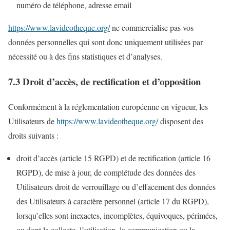
numéro de téléphone, adresse email
https://www.lavideotheque.org/
ne commercialise pas vos
données personnelles qui sont donc uniquement utilisées par
nécessité ou à des fins statistiques et d’analyses.
7.3 Droit d’accès, de rectification et d’opposition
Conformément à la réglementation européenne en vigueur, les
Utilisateurs de
https://www.lavideotheque.org/
disposent des
droits suivants :
droit d’accès (article 15 RGPD) et de rectification (article 16
RGPD), de mise à jour, de complétude des données des
Utilisateurs droit de verrouillage ou d’effacement des données
des Utilisateurs à caractère personnel (article 17 du RGPD),
lorsqu’elles sont inexactes, incomplètes, équivoques, périmées,
ou dont la collecte, l’utilisation, la communication ou la