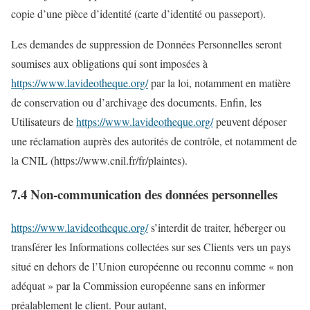
copie d’une pièce d’identité (carte d’identité ou passeport).
Les demandes de suppression de Données Personnelles seront
soumises aux obligations qui sont imposées à
https://www.lavideotheque.org/
par la loi, notamment en matière
de conservation ou d’archivage des documents. Enfin, les
Utilisateurs de
https://www.lavideotheque.org/
peuvent déposer
une réclamation auprès des autorités de contrôle, et notamment de
la CNIL (https://www.cnil.fr/fr/plaintes).
7.4 Non-communication des données personnelles
https://www.lavideotheque.org/
s’interdit de traiter, héberger ou
transférer les Informations collectées sur ses Clients vers un pays
situé en dehors de l’Union européenne ou reconnu comme « non
adéquat » par la Commission européenne sans en informer
préalablement le client. Pour autant,