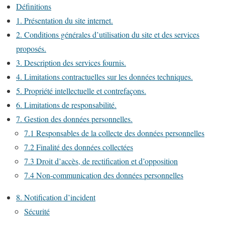
Définitions
1. Présentation du site internet.
2. Conditions générales d’utilisation du site et des services
proposés.
3. Description des services fournis.
4. Limitations contractuelles sur les données techniques.
5. Propriété intellectuelle et contrefaçons.
6. Limitations de responsabilité.
7. Gestion des données personnelles.
7.1 Responsables de la collecte des données personnelles
7.2 Finalité des données collectées
7.3 Droit d’accès, de rectification et d’opposition
7.4 Non-communication des données personnelles
8. Notification d’incident
Sécurité