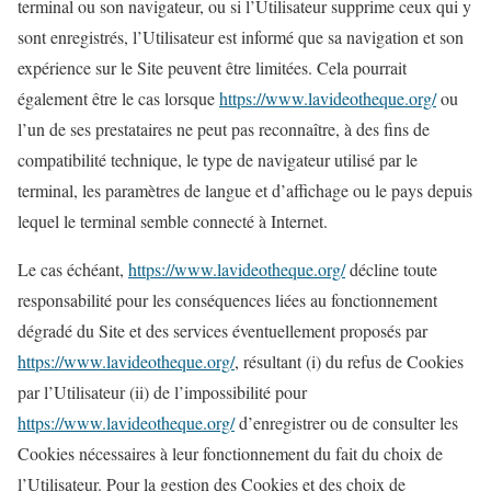
terminal ou son navigateur, ou si l’Utilisateur supprime ceux qui y
sont enregistrés, l’Utilisateur est informé que sa navigation et son
expérience sur le Site peuvent être limitées. Cela pourrait
également être le cas lorsque
https://www.lavideotheque.org/
ou
l’un de ses prestataires ne peut pas reconnaître, à des fins de
compatibilité technique, le type de navigateur utilisé par le
terminal, les paramètres de langue et d’affichage ou le pays depuis
lequel le terminal semble connecté à Internet.
Le cas échéant,
https://www.lavideotheque.org/
décline toute
responsabilité pour les conséquences liées au fonctionnement
dégradé du Site et des services éventuellement proposés par
https://www.lavideotheque.org/
, résultant (i) du refus de Cookies
par l’Utilisateur (ii) de l’impossibilité pour
https://www.lavideotheque.org/
d’enregistrer ou de consulter les
Cookies nécessaires à leur fonctionnement du fait du choix de
l’Utilisateur. Pour la gestion des Cookies et des choix de