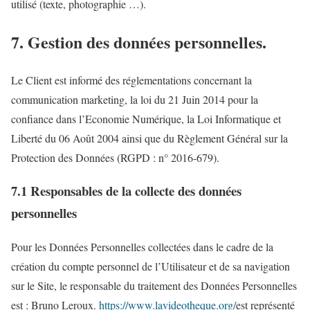
utilisé (texte, photographie …).
7. Gestion des données personnelles.
Le Client est informé des réglementations concernant la
communication marketing, la loi du 21 Juin 2014 pour la
confiance dans l’Economie Numérique, la Loi Informatique et
Liberté du 06 Août 2004 ainsi que du Règlement Général sur la
Protection des Données (RGPD : n° 2016-679).
7.1 Responsables de la collecte des données
personnelles
Pour les Données Personnelles collectées dans le cadre de la
création du compte personnel de l’Utilisateur et de sa navigation
sur le Site, le responsable du traitement des Données Personnelles
est : Bruno Leroux.
https://www.lavideotheque.org/
est représenté