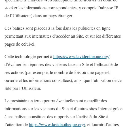
stocker les informations correspondantes, y compris l’adresse IP
de l’Utilisateur) dans un pays étranger.
Ces balises sont placées à la fois dans les publicités en ligne
permettant aux internautes d’accéder au Site, et sur les différentes
pages de celui-ci.
Cette technologie permet à
https://www.lavideotheque.org/
d’évaluer les réponses des visiteurs face au Site et l’efficacité de
ses actions (par exemple, le nombre de fois où une page est
ouverte et les informations consultées), ainsi que l’utilisation de ce
Site par l’Utilisateur.
Le prestataire externe pourra éventuellement recueillir des
informations sur les visiteurs du Site et d’autres sites Internet grâce
à ces balises, constituer des rapports sur l’activité du Site à
l’attention de
https://www.lavideotheque.org/
, et fournir d’autres