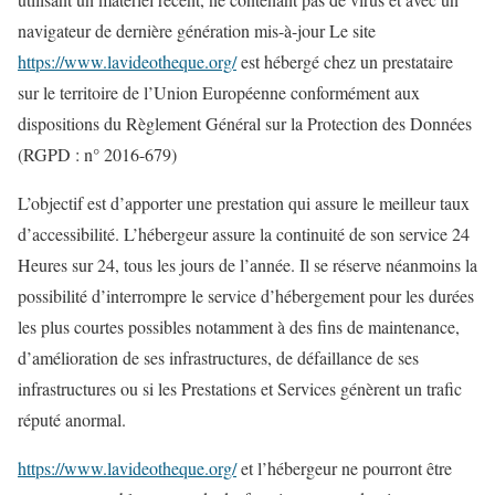
navigateur de dernière génération mis-à-jour Le site
https://www.lavideotheque.org/
est hébergé chez un prestataire
sur le territoire de l’Union Européenne conformément aux
dispositions du Règlement Général sur la Protection des Données
(RGPD : n° 2016-679)
L’objectif est d’apporter une prestation qui assure le meilleur taux
d’accessibilité. L’hébergeur assure la continuité de son service 24
Heures sur 24, tous les jours de l’année. Il se réserve néanmoins la
possibilité d’interrompre le service d’hébergement pour les durées
les plus courtes possibles notamment à des fins de maintenance,
d’amélioration de ses infrastructures, de défaillance de ses
infrastructures ou si les Prestations et Services génèrent un trafic
réputé anormal.
https://www.lavideotheque.org/
et l’hébergeur ne pourront être