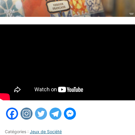
Catégories :
Jeux de Société