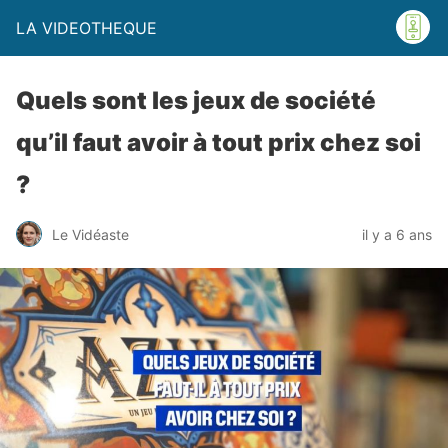
LA VIDEOTHEQUE
Quels sont les jeux de société
qu’il faut avoir à tout prix chez soi
?
Le Vidéaste
il y a 6 ans